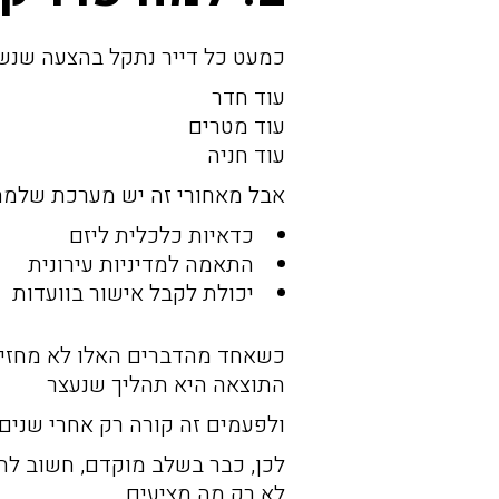
כמעט כל דייר נתקל בהצעה שנש
עוד חדר
עוד מטרים
עוד חניה
אבל מאחורי זה יש מערכת שלמה
כדאיות כלכלית ליזם
התאמה למדיניות עירונית
יכולת לקבל אישור בוועדות
כשאחד מהדברים האלו לא מחזי
התוצאה היא תהליך שנעצר
ולפעמים זה קורה רק אחרי שנים
לכן, כבר בשלב מוקדם, חשוב להב
לא רק מה מציעים