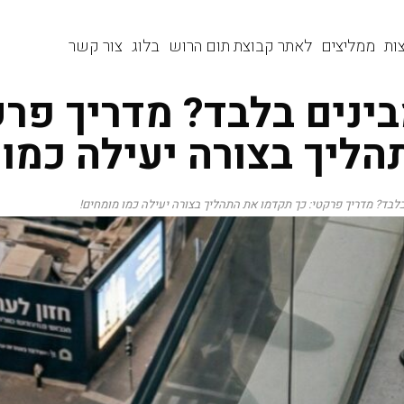
ות
ממליצים
לאתר קבוצת תום הרוש
בלוג
צור קשר
מבינים בלבד? מדריך פרק
ליך בצורה יעילה כמו 
 בלבד? מדריך פרקטי: כך תקדמו את התהליך בצורה יעילה כמו מומחים!