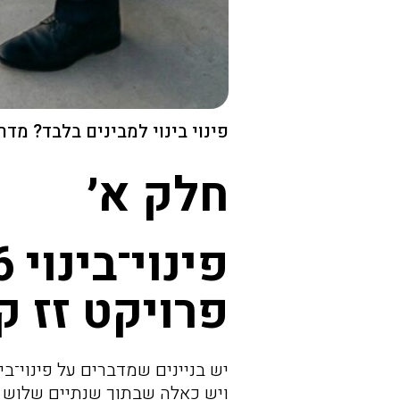
פינוי בינוי למבינים בלבד? מד
חלק א׳
פרויקט זז 
יש בניינים שמדברים על פינוי־בינוי כבר 
ויש כאלה שבתוך שנתיים שלוש 