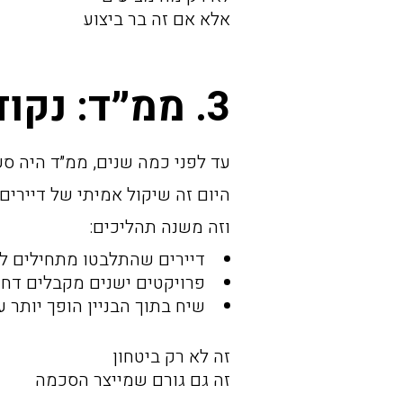
אלא אם זה בר ביצוע
3. ממ״ד: נקודת מפנה שקטה בתהליכים
עד לפני כמה שנים, ממ״ד היה סע
היום זה שיקול אמיתי של דיירים
וזה משנה תהליכים:
דיירים שהתלבטו מתחילים 
פרויקטים ישנים מקבלים דח
שיח בתוך הבניין הופך יותר ענ
זה לא רק ביטחון
זה גם גורם שמייצר הסכמה