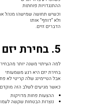
ההתנגדויות פוחתות
וכשיש תחושה שמישהו מנהל את
ולא “דוחף” אותו
הדברים זזים.
5. בחירת יזם
למה העיתוי משנה יותר מהבחיר
בחירת יזם היא רגע משמעותי
אבל הטיימינג שלה קריטי לא פח
כאשר מגיעים לשלב הזה מוקדם 
ההצעות פחות מדויקות
נוצרות הבטחות שקשה לעמוד