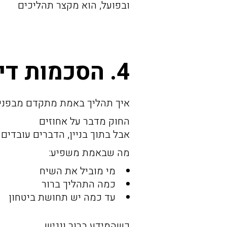
ובפועל, הוא מקצר תהליכים
4. הסכמות דיירים
איך תהליך באמת מתקדם מבפני
החוק מדבר על אחוזים
אבל בתוך בניין, הדברים עובדים
מה שבאמת משפיע:
מי מוביל את השיח
כמה התהליך ברור
עד כמה יש תחושת ביטחון
כשהמידע ברור ונגיש