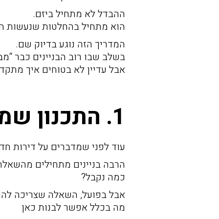
ההבדל לא מתחיל ביזם.
הוא מתחיל בהחלטות שנעשות הר
המדריך הזה נוגע בדיוק שם.
בשלב שבו רוב הבניינים כבר “מבינ
אבל עדיין לא בטוחים איך מתקדמ
1. התכנון שמאחורי הקלעים
עוד לפני שמדברים על דירות חד
הרבה בניינים מתחילים מהשאלה
כמה נקבל?
אבל בפועל, השאלה שצריכה להי
מה בכלל אפשר לבנות כאן