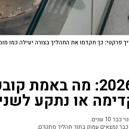
ריך פרקטי: כך תקדמו את התהליך בצורה יעילה כמו מומ
פינוי־בינוי 2026: מה באמת 
קדימה או נתקע לשני
10 שנים.
כבר נמצאים עמוק בתוך תהליך מתקדם.